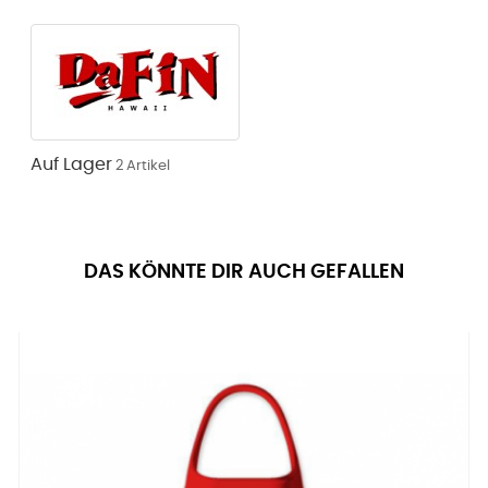
Auf Lager
2 Artikel
DAS KÖNNTE DIR AUCH GEFALLEN