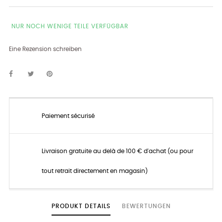
NUR NOCH WENIGE TEILE VERFÜGBAR
Eine Rezension schreiben
Paiement sécurisé
Livraison gratuite au delà de 100 € d'achat (ou pour
tout retrait directement en magasin)
PRODUKT DETAILS
BEWERTUNGEN