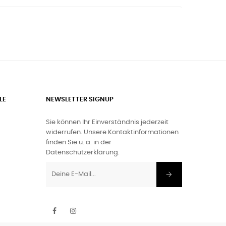
LE
NEWSLETTER SIGNUP
Sie können Ihr Einverständnis jederzeit
widerrufen. Unsere Kontaktinformationen
finden Sie u. a. in der
Datenschutzerklärung.
Facebook
Instagram