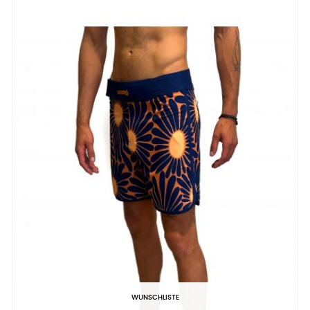
WUNSCHLISTE