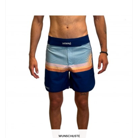
WUNSCHLISTE