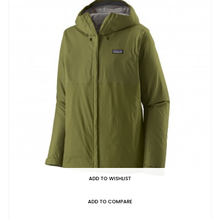
ADD TO WISHLIST
ADD TO COMPARE