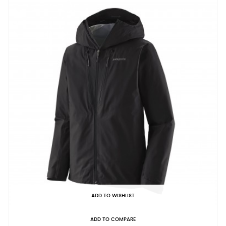
ADD TO WISHLIST
ADD TO COMPARE