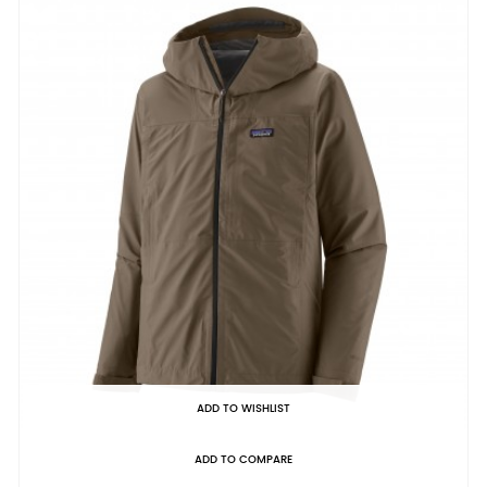
ADD TO WISHLIST
ADD TO COMPARE