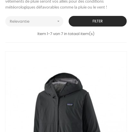
vêtements de pluie seront vos alliés pour des conditions
météorologiques défavorables comme la pluie ou le vent !

FILTER
Relevantie
Item 1-7 van 7 in totaal item(s)