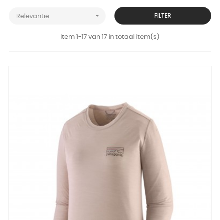

FILTER
Relevantie
Item 1-17 van 17 in totaal item(s)