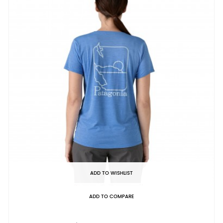
ADD TO WISHLIST
ADD TO COMPARE