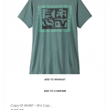
ADD TO WISHLIST
ADD TO COMPARE
Copy Of 45487 - W's Cap...