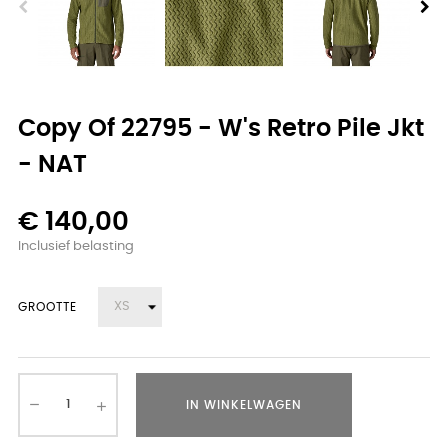
Copy Of 22795 - W's Retro Pile Jkt
- NAT
€ 140,00
Inclusief belasting
GROOTTE
IN WINKELWAGEN