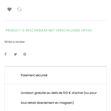

PRODUCT IS BESCHIKBAAR MET VERSCHILLENDE OPTIES
Write a review
Paiement sécurisé
Livraison gratuite au delà de 100 € d'achat (ou pour
tout retrait directement en magasin)