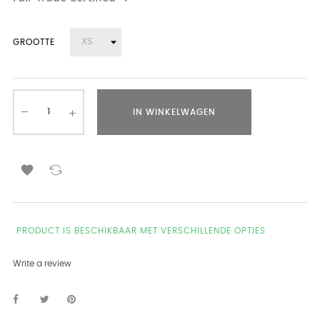
GROOTTE
IN WINKELWAGEN

PRODUCT IS BESCHIKBAAR MET VERSCHILLENDE OPTIES
Write a review