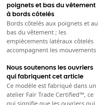
poignets et bas du vêtement
à bords côtelés
Bords côtelés aux poignets et au
bas du vêtement ; les
empiècements latéraux côtelés
accompagnent les mouvements
Nous soutenons les ouvriers
qui fabriquent cet article
Ce modèle est fabriqué dans un
atelier Fair Trade Certified™, ce
qui signifie que les ouvriers qui