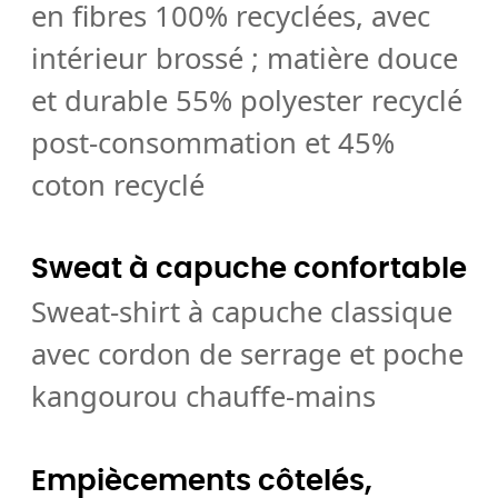
en fibres 100% recyclées, avec
intérieur brossé ; matière douce
et durable 55% polyester recyclé
post-consommation et 45%
coton recyclé
Sweat à capuche confortable
Sweat-shirt à capuche classique
avec cordon de serrage et poche
kangourou chauffe-mains
Empiècements côtelés,