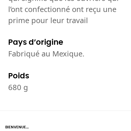
l’ont confectionné ont reçu une
prime pour leur travail
Pays d’origine
Fabriqué au Mexique.
Poids
680 g
BIENVENUE...