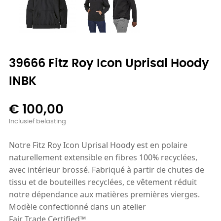
39666 Fitz Roy Icon Uprisal Hoody
INBK
€ 100,00
Inclusief belasting
Notre Fitz Roy Icon Uprisal Hoody est en polaire
naturellement extensible en fibres 100% recyclées,
avec intérieur brossé. Fabriqué à partir de chutes de
tissu et de bouteilles recyclées, ce vêtement réduit
notre dépendance aux matières premières vierges.
Modèle confectionné dans un atelier
Fair Trade Certified™.