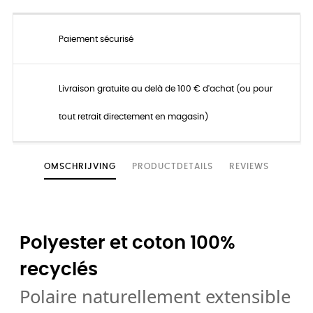
Paiement sécurisé
Livraison gratuite au delà de 100 € d'achat (ou pour
tout retrait directement en magasin)
OMSCHRIJVING
PRODUCTDETAILS
REVIEWS
Polyester et coton 100%
recyclés
Polaire naturellement extensible