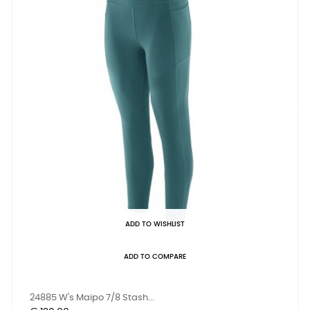
ADD TO WISHLIST
ADD TO COMPARE
24885 W's Maipo 7/8 Stash...