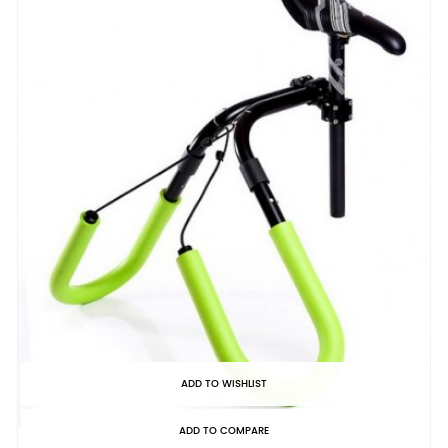
ADD TO WISHLIST
ADD TO COMPARE