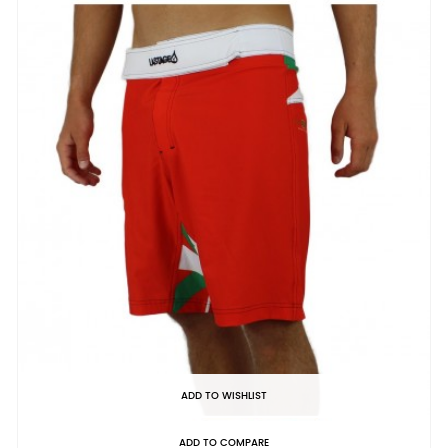
ADD TO WISHLIST
ADD TO COMPARE