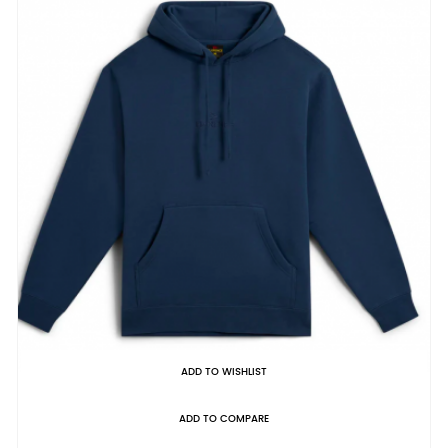
ADD TO WISHLIST
ADD TO COMPARE