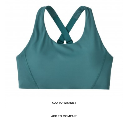
ADD TO WISHLIST
ADD TO COMPARE