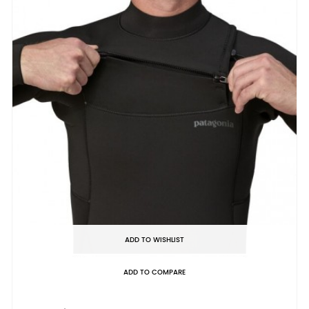
ADD TO WISHLIST
ADD TO COMPARE