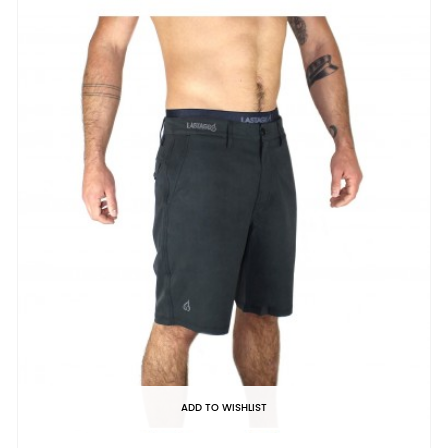
ADD TO WISHLIST