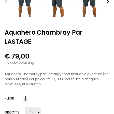
Aquahero Chambray Par
LASTAGE
€ 79,00
Inclusief belasting
Aquahero Chambray par Lastage, short hybride d’aventure (de
bain & urbain) coupe courte 19', 90 % bouteilles plastiques
recyclées, 10 % stretch
Grijs
KLEUR
GROOTTE