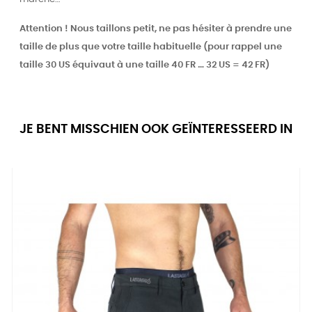
Attention ! Nous taillons petit, ne pas hésiter à prendre une
taille de plus que votre taille habituelle (pour rappel une
taille 30 US équivaut à une taille 40 FR … 32 US = 42 FR)
JE BENT MISSCHIEN OOK GEÏNTERESSEERD IN