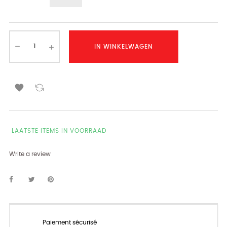
IN WINKELWAGEN

LAATSTE ITEMS IN VOORRAAD
Write a review
Paiement sécurisé