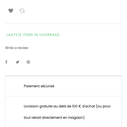

LAATSTE ITEMS IN VOORRAAD
Write a review
Paiement sécurisé
Livraison gratuite au delà de 100 € d'achat (ou pour
tout retrait directement en magasin)