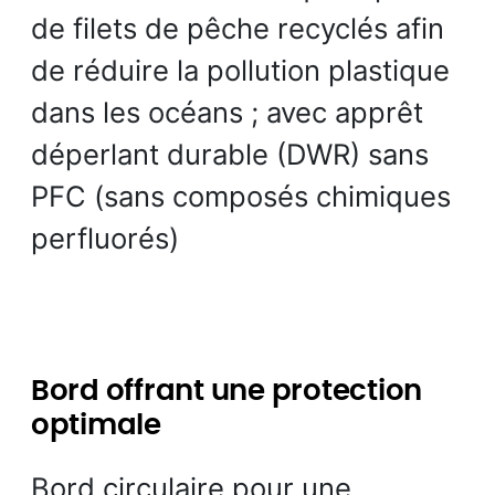
de filets de pêche recyclés afin
de réduire la pollution plastique
dans les océans ; avec apprêt
déperlant durable (DWR) sans
PFC (sans composés chimiques
perfluorés)
Bord offrant une protection
optimale
Bord circulaire pour une