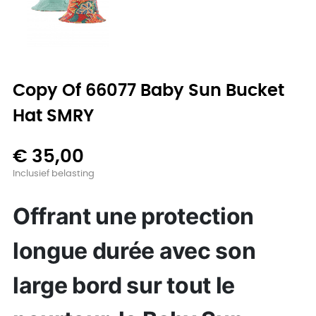
Copy Of 66077 Baby Sun Bucket
Hat SMRY
€ 35,00
Inclusief belasting
Offrant une protection
longue durée avec son
large bord sur tout le