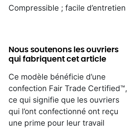
Compressible ; facile d’entretien
Nous soutenons les ouvriers
qui fabriquent cet article
Ce modèle bénéficie d’une
confection Fair Trade Certified™,
ce qui signifie que les ouvriers
qui l’ont confectionné ont reçu
une prime pour leur travail