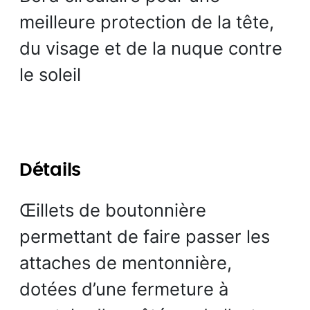
meilleure protection de la tête,
du visage et de la nuque contre
le soleil
Détails
Œillets de boutonnière
permettant de faire passer les
attaches de mentonnière,
dotées d’une fermeture à