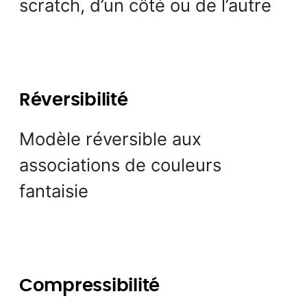
scratch, d’un côté ou de l’autre
Réversibilité
Modèle réversible aux
associations de couleurs
fantaisie
Compressibilité