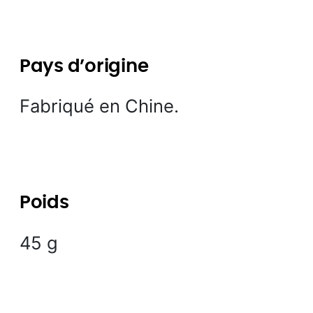
Pays d’origine
Fabriqué en Chine.
Poids
45 g