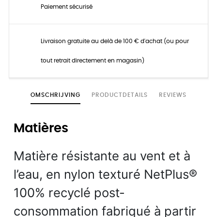
Paiement sécurisé
Livraison gratuite au delà de 100 € d'achat (ou pour
tout retrait directement en magasin)
OMSCHRIJVING
PRODUCTDETAILS
REVIEWS
Matières
Matière résistante au vent et à
l’eau, en nylon texturé NetPlus®
100% recyclé post-
consommation fabriqué à partir