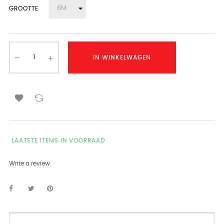
GROOTTE
IN WINKELWAGEN

LAATSTE ITEMS IN VOORRAAD
Write a review