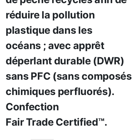
réduire la pollution
plastique dans les
océans ; avec apprêt
déperlant durable (DWR)
sans PFC (sans composés
chimiques perfluorés).
Confection
Fair Trade Certified™.