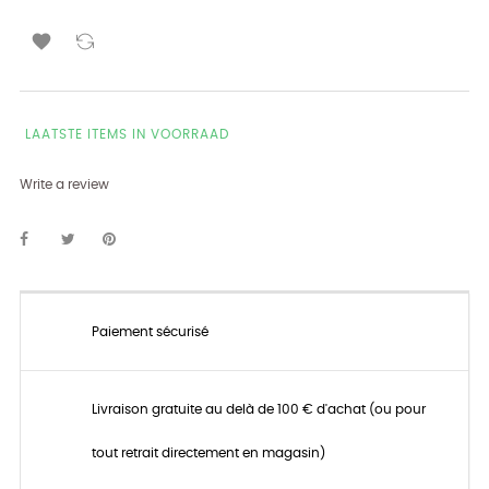

LAATSTE ITEMS IN VOORRAAD
Write a review
Paiement sécurisé
Livraison gratuite au delà de 100 € d'achat (ou pour
tout retrait directement en magasin)