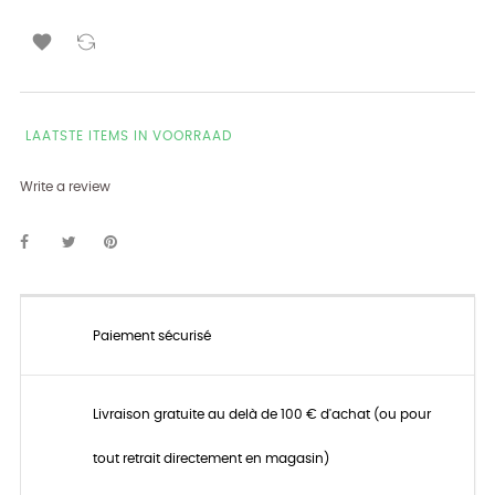

LAATSTE ITEMS IN VOORRAAD
Write a review
Paiement sécurisé
Livraison gratuite au delà de 100 € d'achat (ou pour
tout retrait directement en magasin)