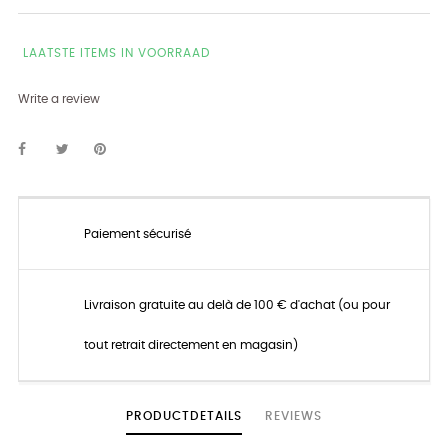
LAATSTE ITEMS IN VOORRAAD
Write a review
Paiement sécurisé
Livraison gratuite au delà de 100 € d'achat (ou pour
tout retrait directement en magasin)
PRODUCTDETAILS
REVIEWS