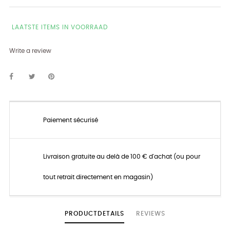
LAATSTE ITEMS IN VOORRAAD
Write a review
Paiement sécurisé
Livraison gratuite au delà de 100 € d'achat (ou pour
tout retrait directement en magasin)
PRODUCTDETAILS
REVIEWS