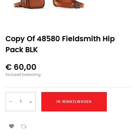
Copy Of 48580 Fieldsmith Hip
Pack BLK
€ 60,00
Inclusief belasting
IN WINKELWAGEN
