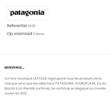
Referentie
SP25
Op voorraad
2 Items
BIENVENUE...
Sur la e-boutique LASTAGE regroupant tous les produits de la
marque ainsi que les sélections PATAGONIA, HYDROFLASK, EQ du
Biarritz Eco-friendly surfshop, 1er surfshop écologique au monde
ouvert en 2012.