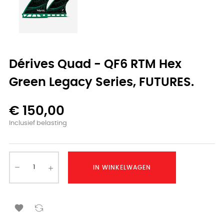
Dérives Quad - QF6 RTM Hex
Green Legacy Series, FUTURES.
€ 150,00
Inclusief belasting
IN WINKELWAGEN
