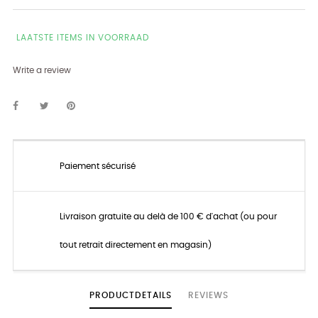
LAATSTE ITEMS IN VOORRAAD
Write a review
Paiement sécurisé
Livraison gratuite au delà de 100 € d'achat (ou pour
tout retrait directement en magasin)
PRODUCTDETAILS
REVIEWS