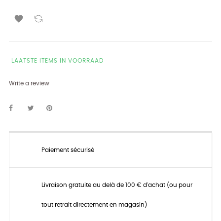

LAATSTE ITEMS IN VOORRAAD
Write a review
Paiement sécurisé
Livraison gratuite au delà de 100 € d'achat (ou pour
tout retrait directement en magasin)