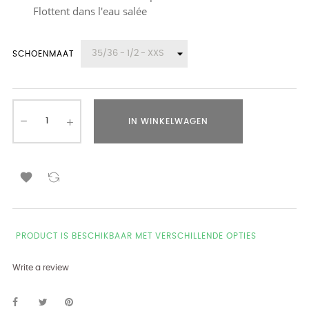
Flottent dans l'eau salée
SCHOENMAAT
IN WINKELWAGEN

PRODUCT IS BESCHIKBAAR MET VERSCHILLENDE OPTIES
Write a review