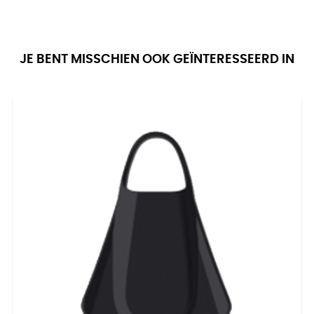
JE BENT MISSCHIEN OOK GEÏNTERESSEERD IN