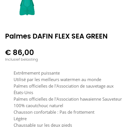
Palmes DAFIN FLEX SEA GREEN
€ 86,00
Inclusief belasting
Extrêmement puissante
Utilisé par les meilleurs watermen au monde
Palmes officielles de l'Association de sauvetage aux
États-Unis
Palmes officielles de l'Association hawaïenne Sauveteur
100% caoutchouc naturel
Chausson confortable : Pas de frottement
Légère
Chaussable sur les deux pieds