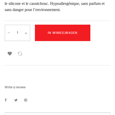
le silicone et le caoutchouc. Hypoallergénique, sans parfum et
sans danger pour l’environnement.
IN WINKELWAGEN

Write a review