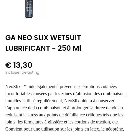
GA NEO SLIX WETSUIT
LUBRIFICANT - 250 Ml
€ 13,30
Inclusief belasting
NeoSlix ™ aide également à prévenir les éruptions cutanées
inconfortables causées par les zones d’abrasion des combinaisons
humides. Utilisé régulièrement, NeoSlix aidera à conserver
l’apparence de la combinaison et à prolonger sa durée de vie en
réduisant le stress aux points de défaillance critiques tels que les
joints, les fermetures à glissière et les cordons de traction, etc.
Convient pour une utilisation sur les joints en latex, le néoprène,