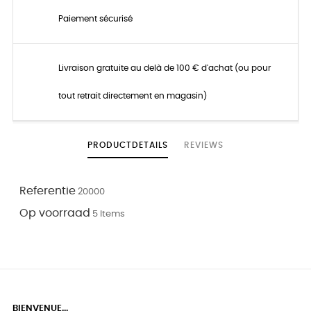
Paiement sécurisé
Livraison gratuite au delà de 100 € d'achat (ou pour
tout retrait directement en magasin)
PRODUCTDETAILS
REVIEWS
Referentie
20000
Op voorraad
5 Items
BIENVENUE...