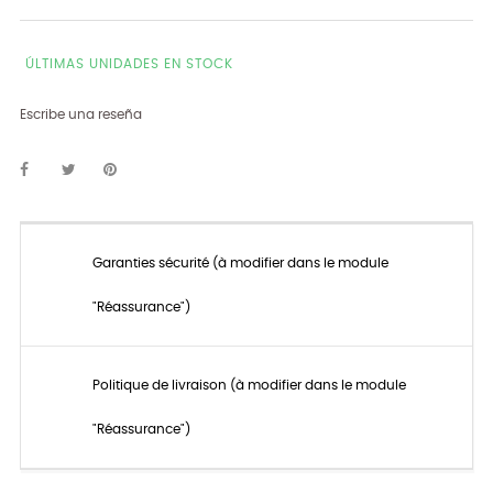
ÚLTIMAS UNIDADES EN STOCK
Escribe una reseña
Garanties sécurité (à modifier dans le module
"Réassurance")
Politique de livraison (à modifier dans le module
"Réassurance")