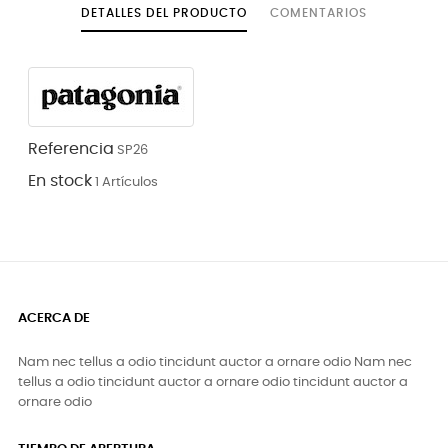
DETALLES DEL PRODUCTO
COMENTARIOS
Referencia
SP26
En stock
1 Artículos
ACERCA DE
Nam nec tellus a odio tincidunt auctor a ornare odio Nam nec
tellus a odio tincidunt auctor a ornare odio tincidunt auctor a
ornare odio