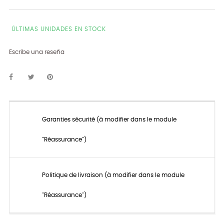
ÚLTIMAS UNIDADES EN STOCK
Escribe una reseña
Garanties sécurité (à modifier dans le module
"Réassurance")
Politique de livraison (à modifier dans le module
"Réassurance")