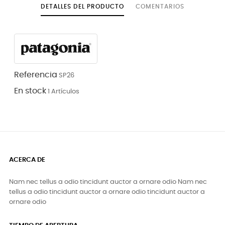
DETALLES DEL PRODUCTO
COMENTARIOS
Referencia
SP26
En stock
1 Artículos
ACERCA DE
Nam nec tellus a odio tincidunt auctor a ornare odio Nam nec
tellus a odio tincidunt auctor a ornare odio tincidunt auctor a
ornare odio