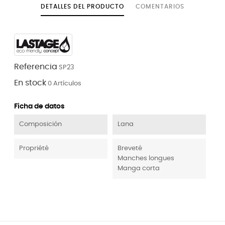
DETALLES DEL PRODUCTO
COMENTARIOS
Referencia
SP23
En stock
0 Artículos
Ficha de datos
Composición
Lana
Propriété
Breveté
Manches longues
Manga corta