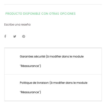
PRODUCTO DISPONIBLE CON OTRAS OPCIONES
Escribe una reseña
Garanties sécurité (à modifier dans le module
"Réassurance")
Politique de livraison (à modifier dans le module
"Réassurance")