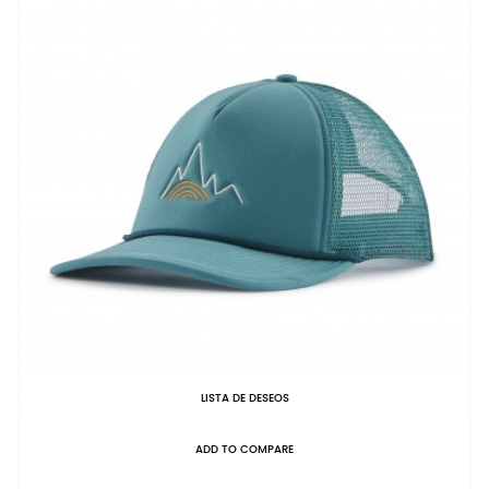
LISTA DE DESEOS
ADD TO COMPARE