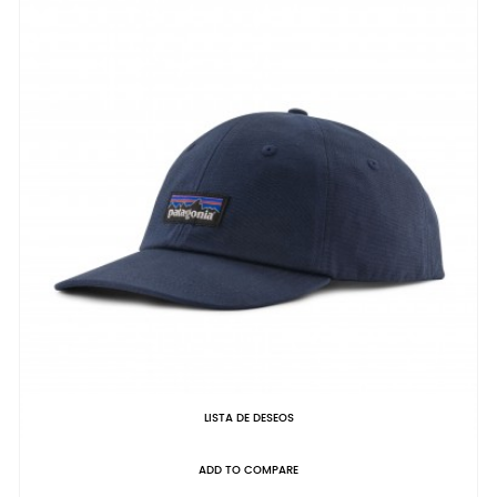
LISTA DE DESEOS
ADD TO COMPARE