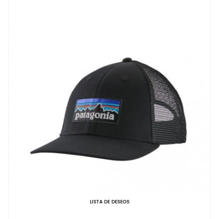
LISTA DE DESEOS