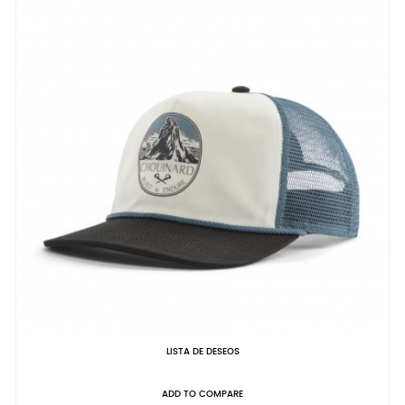
LISTA DE DESEOS
ADD TO COMPARE