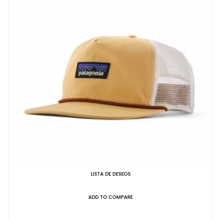
LISTA DE DESEOS
ADD TO COMPARE