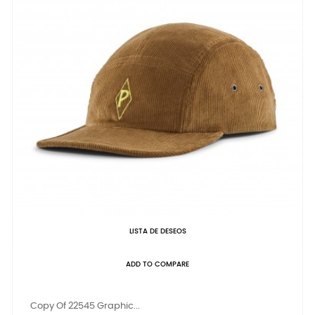
LISTA DE DESEOS
ADD TO COMPARE
Copy Of 22545 Graphic...