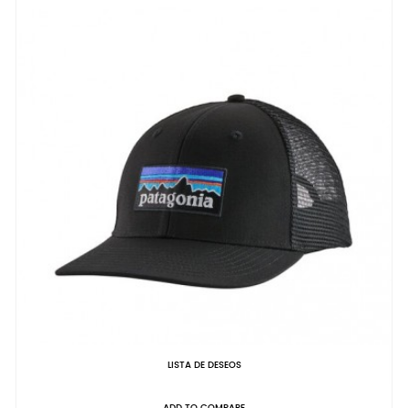
LISTA DE DESEOS