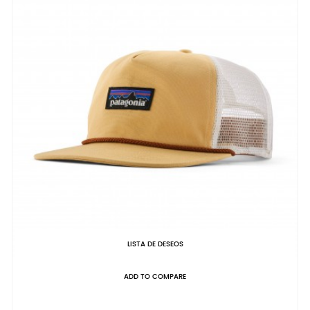
LISTA DE DESEOS
ADD TO COMPARE