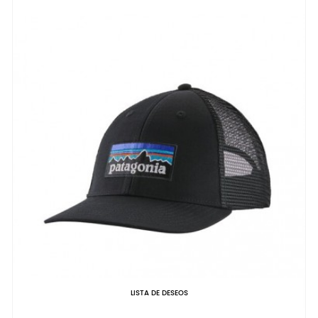
LISTA DE DESEOS