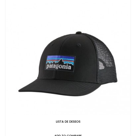
LISTA DE DESEOS