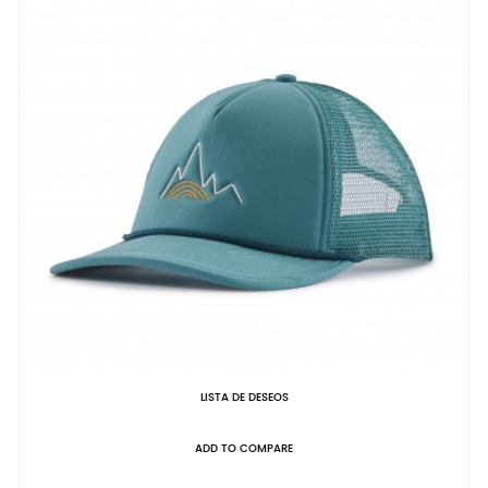
LISTA DE DESEOS
ADD TO COMPARE