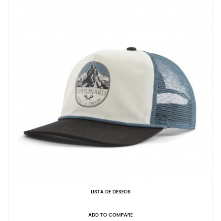
LISTA DE DESEOS
ADD TO COMPARE