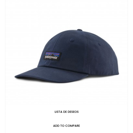
LISTA DE DESEOS
ADD TO COMPARE