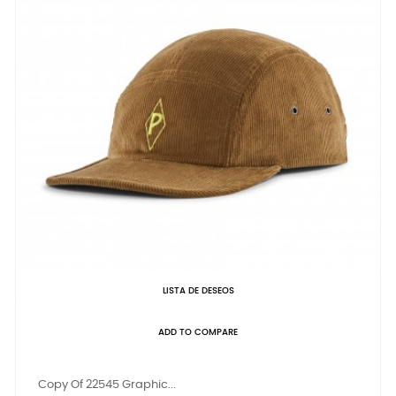
LISTA DE DESEOS
ADD TO COMPARE
Copy Of 22545 Graphic...