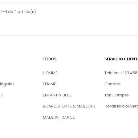
 1-4 de 4 article(s)
TODOS
SERVICIO CLIENT
HOMME
Telefon: +123.456
légales
FEMME
Contact
 ?
ENFANT & BEBE
Ton Compte
BOARDSHORTS & MAILLOTS
Horaires d'ouver
MADE IN FRANCE