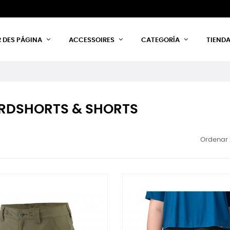
 DES PÁGINA
ACCESSOIRES
CATEGORÍA
TIEND
RDSHORTS & SHORTS
Ordenar 