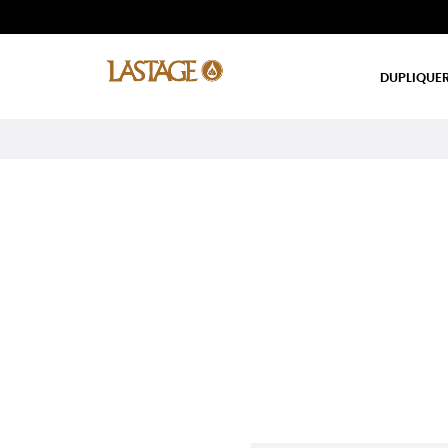
DUPLIQUER