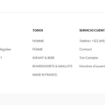
TODOS
SERVICIO CLIENT
HOMME
Telefon: +123.456
légales
FEMME
Contact
 ?
ENFANT & BEBE
Ton Compte
BOARDSHORTS & MAILLOTS
Horaires d'ouver
MADE IN FRANCE