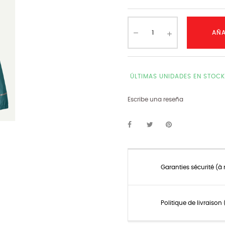
AÑA
ÚLTIMAS UNIDADES EN STOCK
Escribe una reseña
Garanties sécurité (à
Politique de livraiso