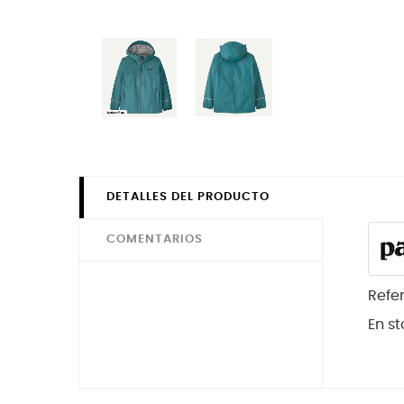
DETALLES DEL PRODUCTO
COMENTARIOS
Refe
En st