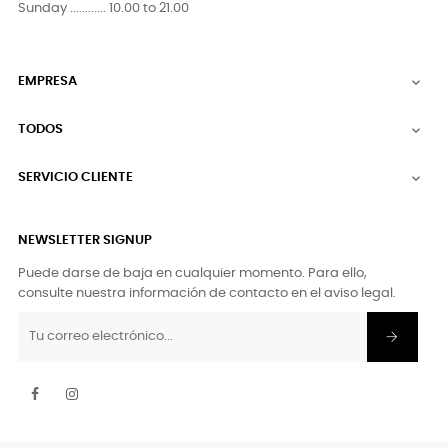
Sunday ............ 10.00 to 21.00
EMPRESA

TODOS

SERVICIO CLIENTE

NEWSLETTER SIGNUP
Puede darse de baja en cualquier momento. Para ello,
consulte nuestra información de contacto en el aviso legal.
Facebook
Instagram