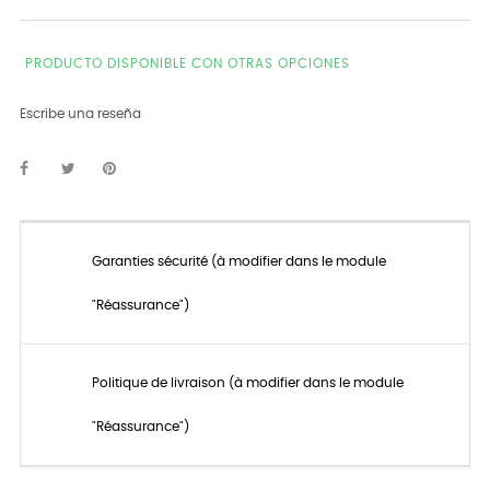
PRODUCTO DISPONIBLE CON OTRAS OPCIONES
Escribe una reseña
Garanties sécurité (à modifier dans le module
"Réassurance")
Politique de livraison (à modifier dans le module
"Réassurance")