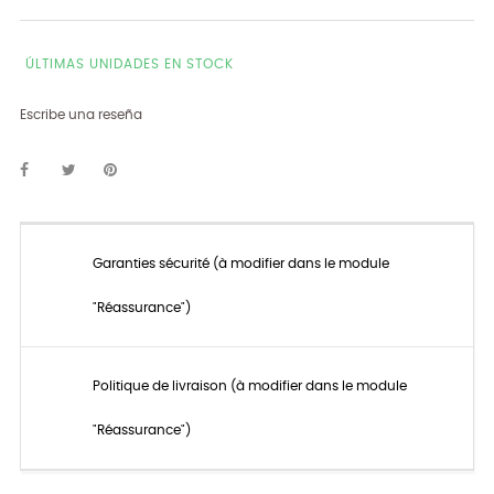
ÚLTIMAS UNIDADES EN STOCK
Escribe una reseña
Garanties sécurité (à modifier dans le module
"Réassurance")
Politique de livraison (à modifier dans le module
"Réassurance")