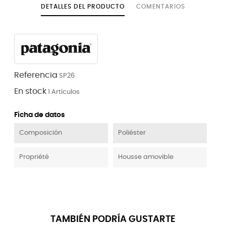
DETALLES DEL PRODUCTO
COMENTARIOS
Referencia
SP26
En stock
1 Artículos
Ficha de datos
Composición
Poliéster
Propriété
Housse amovible
TAMBIÉN PODRÍA GUSTARTE