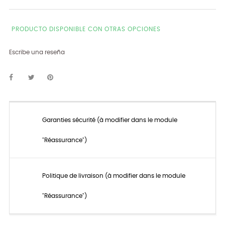
PRODUCTO DISPONIBLE CON OTRAS OPCIONES
Escribe una reseña
Garanties sécurité (à modifier dans le module
"Réassurance")
Politique de livraison (à modifier dans le module
"Réassurance")