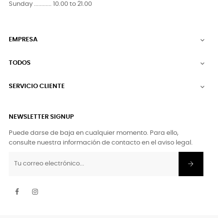
Sunday ............ 10.00 to 21.00
EMPRESA

TODOS

SERVICIO CLIENTE

NEWSLETTER SIGNUP
Puede darse de baja en cualquier momento. Para ello,
consulte nuestra información de contacto en el aviso legal.
Facebook
Instagram