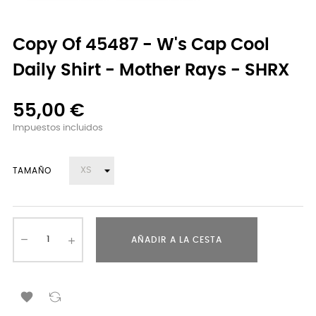
Copy Of 45487 - W's Cap Cool
Daily Shirt - Mother Rays - SHRX
55,00 €
Impuestos incluidos
TAMAÑO
AÑADIR A LA CESTA
