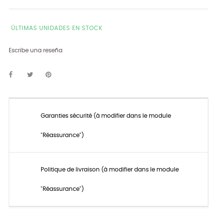
ÚLTIMAS UNIDADES EN STOCK
Escribe una reseña
Garanties sécurité (à modifier dans le module
"Réassurance")
Politique de livraison (à modifier dans le module
"Réassurance")