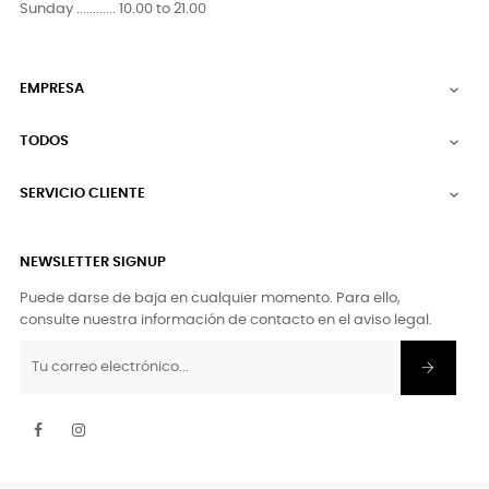
Sunday ............ 10.00 to 21.00
EMPRESA

TODOS

SERVICIO CLIENTE

NEWSLETTER SIGNUP
Puede darse de baja en cualquier momento. Para ello,
consulte nuestra información de contacto en el aviso legal.
Facebook
Instagram