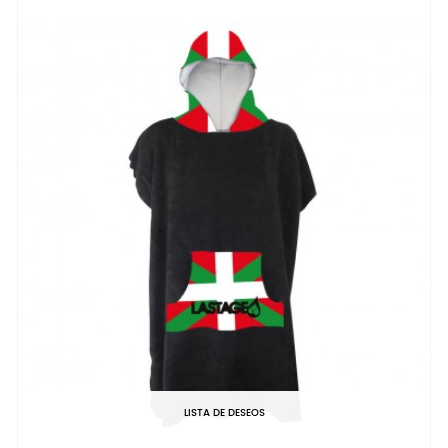
LISTA DE DESEOS