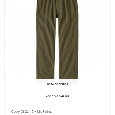
LISTA DE DESEOS
ADD TO COMPARE
Copy Of 22145 - M's Point...