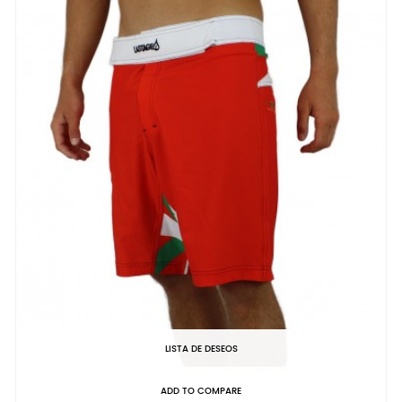
LISTA DE DESEOS
ADD TO COMPARE