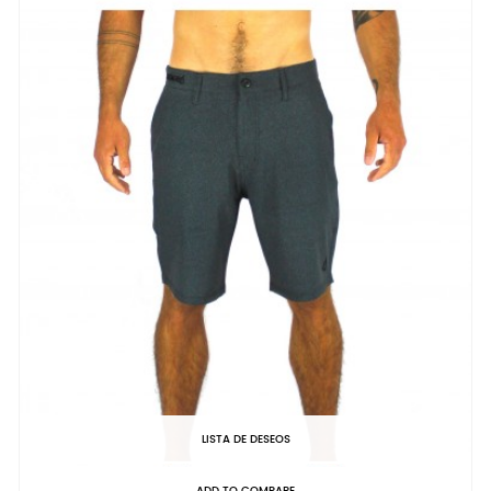
LISTA DE DESEOS