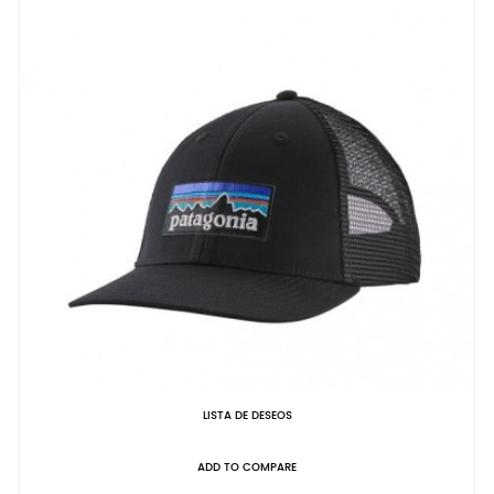
LISTA DE DESEOS
ADD TO COMPARE