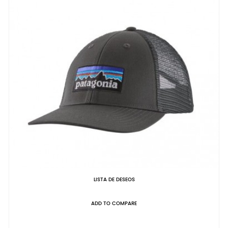
LISTA DE DESEOS
ADD TO COMPARE