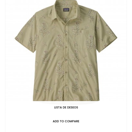
LISTA DE DESEOS
ADD TO COMPARE