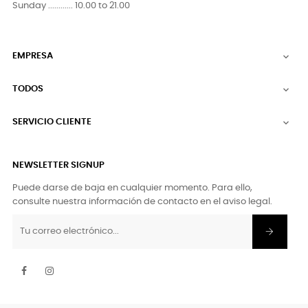
Sunday ............ 10.00 to 21.00
EMPRESA

TODOS

SERVICIO CLIENTE

NEWSLETTER SIGNUP
Puede darse de baja en cualquier momento. Para ello,
consulte nuestra información de contacto en el aviso legal.
Facebook
Instagram