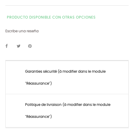
PRODUCTO DISPONIBLE CON OTRAS OPCIONES
Escribe una reseña
Garanties sécurité (à modifier dans le module
"Réassurance")
Politique de livraison (à modifier dans le module
"Réassurance")