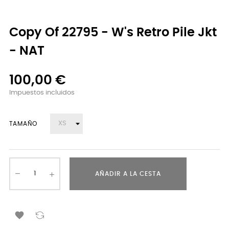
Copy Of 22795 - W's Retro Pile Jkt
- NAT
100,00 €
Impuestos incluidos
TAMAÑO
AÑADIR A LA CESTA
