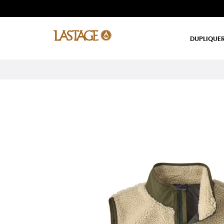
DUPLIQUER