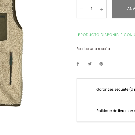
AÑA
PRODUCTO DISPONIBLE CON 
Escribe una reseña
Garanties sécurité (à
Politique de livraiso