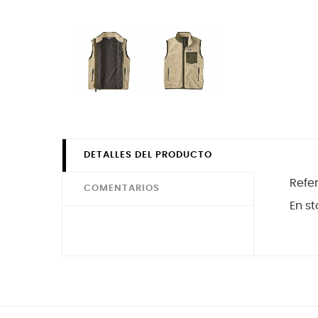
DETALLES DEL PRODUCTO
Refe
COMENTARIOS
En st