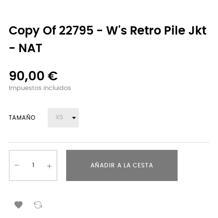
Copy Of 22795 - W's Retro Pile Jkt
- NAT
90,00 €
Impuestos incluidos
TAMAÑO
AÑADIR A LA CESTA
