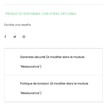
PRODUCTO DISPONIBLE CON OTRAS OPCIONES
Escribe una reseña
Garanties sécurité (à modifier dans le module
"Réassurance")
Politique de livraison (à modifier dans le module
"Réassurance")