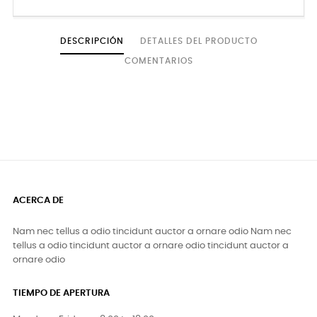
DESCRIPCIÓN
DETALLES DEL PRODUCTO
COMENTARIOS
ACERCA DE
Nam nec tellus a odio tincidunt auctor a ornare odio Nam nec
tellus a odio tincidunt auctor a ornare odio tincidunt auctor a
ornare odio
TIEMPO DE APERTURA