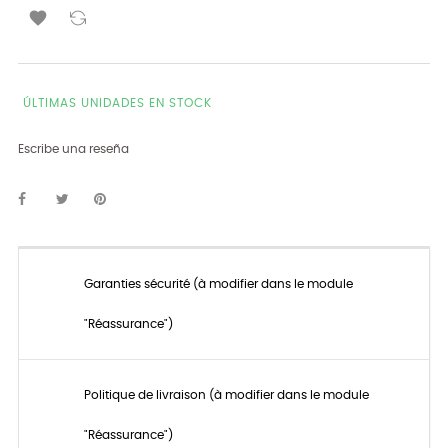

ÚLTIMAS UNIDADES EN STOCK
Escribe una reseña
Garanties sécurité (à modifier dans le module
"Réassurance")
Politique de livraison (à modifier dans le module
"Réassurance")