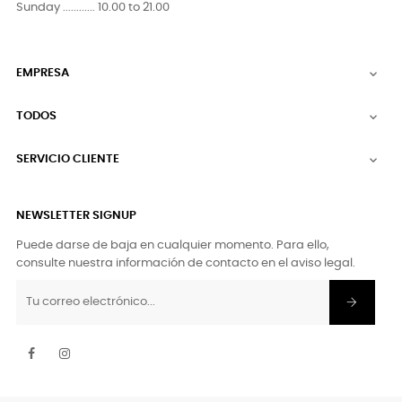
Sunday ............ 10.00 to 21.00
EMPRESA

TODOS

SERVICIO CLIENTE

NEWSLETTER SIGNUP
Puede darse de baja en cualquier momento. Para ello,
consulte nuestra información de contacto en el aviso legal.
Facebook
Instagram