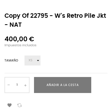
Copy Of 22795 - W's Retro Pile Jkt
- NAT
400,00 €
Impuestos incluidos
TAMAÑO
AÑADIR A LA CESTA
