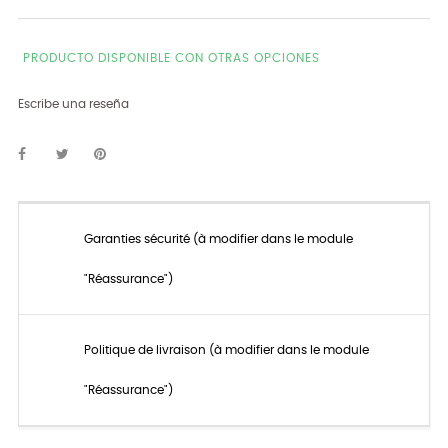
PRODUCTO DISPONIBLE CON OTRAS OPCIONES
Escribe una reseña
Garanties sécurité (à modifier dans le module
"Réassurance")
Politique de livraison (à modifier dans le module
"Réassurance")