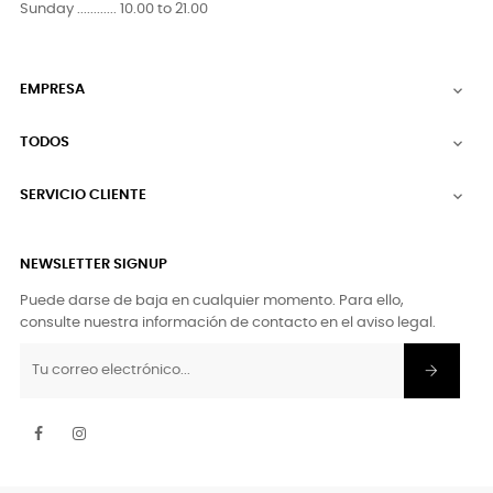
Sunday ............ 10.00 to 21.00
EMPRESA

TODOS

SERVICIO CLIENTE

NEWSLETTER SIGNUP
Puede darse de baja en cualquier momento. Para ello,
consulte nuestra información de contacto en el aviso legal.
Facebook
Instagram