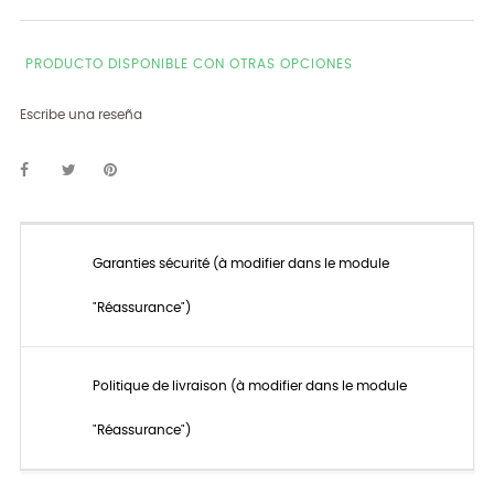
PRODUCTO DISPONIBLE CON OTRAS OPCIONES
Escribe una reseña
Garanties sécurité (à modifier dans le module
"Réassurance")
Politique de livraison (à modifier dans le module
"Réassurance")