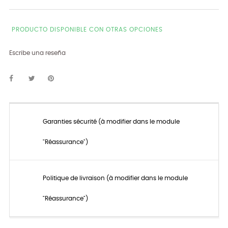
PRODUCTO DISPONIBLE CON OTRAS OPCIONES
Escribe una reseña
Garanties sécurité (à modifier dans le module
"Réassurance")
Politique de livraison (à modifier dans le module
"Réassurance")