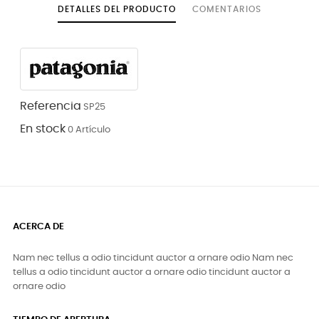
DETALLES DEL PRODUCTO
COMENTARIOS
Referencia
SP25
En stock
0 Artículo
ACERCA DE
Nam nec tellus a odio tincidunt auctor a ornare odio Nam nec
tellus a odio tincidunt auctor a ornare odio tincidunt auctor a
ornare odio