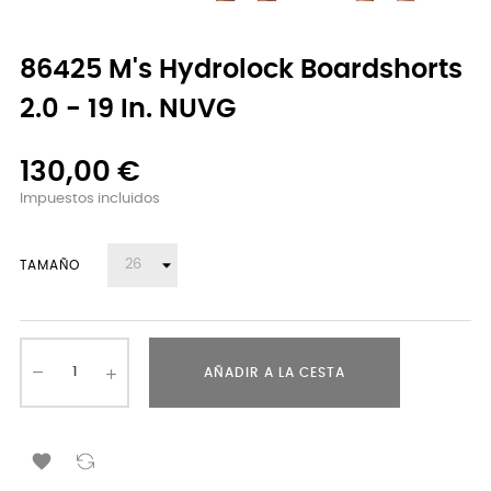
86425 M's Hydrolock Boardshorts
2.0 - 19 In. NUVG
130,00 €
Impuestos incluidos
TAMAÑO
AÑADIR A LA CESTA
