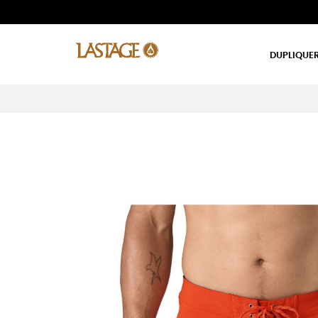
DUPLIQUER