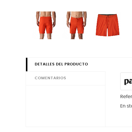
DETALLES DEL PRODUCTO
COMENTARIOS
Refe
En st