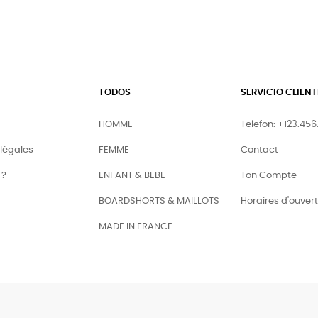
TODOS
SERVICIO CLIENT
HOMME
Telefon: +123.456
légales
FEMME
Contact
 ?
ENFANT & BEBE
Ton Compte
BOARDSHORTS & MAILLOTS
Horaires d'ouver
MADE IN FRANCE