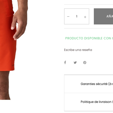
AÑA
PRODUCTO DISPONIBLE CON 
Escribe una reseña
Garanties sécurité (à
Politique de livraiso