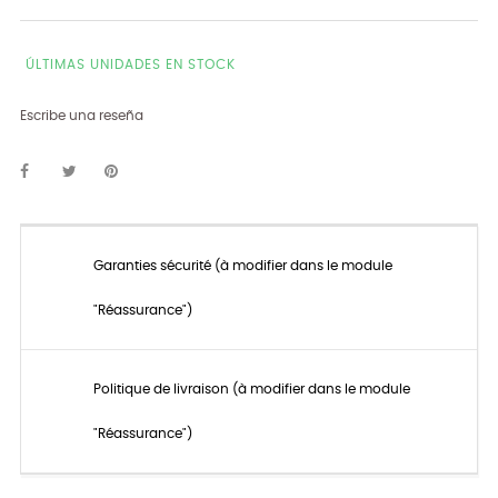
ÚLTIMAS UNIDADES EN STOCK
Escribe una reseña
Garanties sécurité (à modifier dans le module
"Réassurance")
Politique de livraison (à modifier dans le module
"Réassurance")