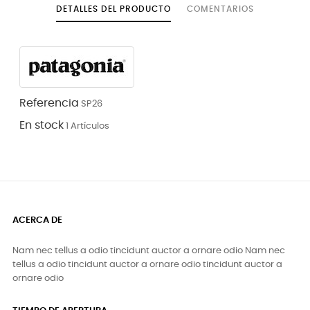
DETALLES DEL PRODUCTO
COMENTARIOS
Referencia
SP26
En stock
1 Artículos
ACERCA DE
Nam nec tellus a odio tincidunt auctor a ornare odio Nam nec
tellus a odio tincidunt auctor a ornare odio tincidunt auctor a
ornare odio