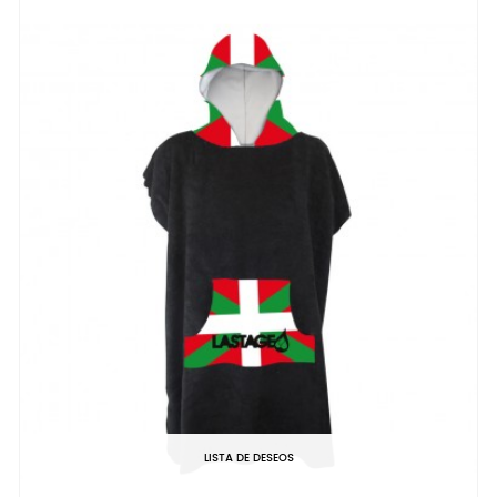
LISTA DE DESEOS