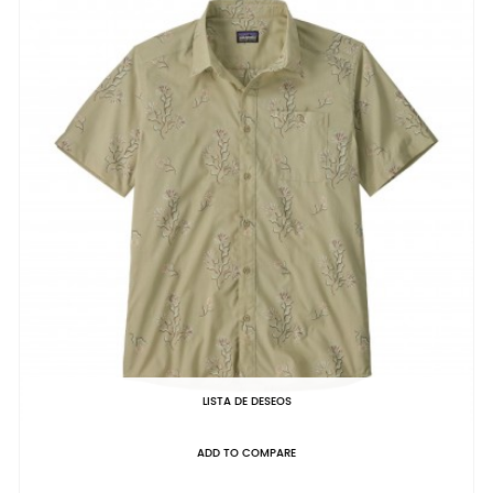
LISTA DE DESEOS
ADD TO COMPARE