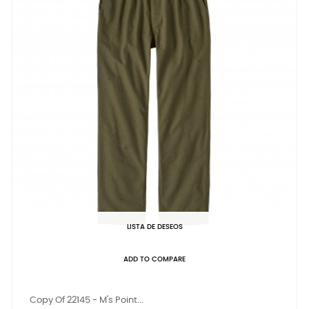
LISTA DE DESEOS
ADD TO COMPARE
Copy Of 22145 - M's Point...