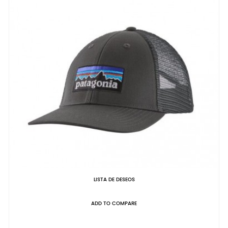
LISTA DE DESEOS
ADD TO COMPARE