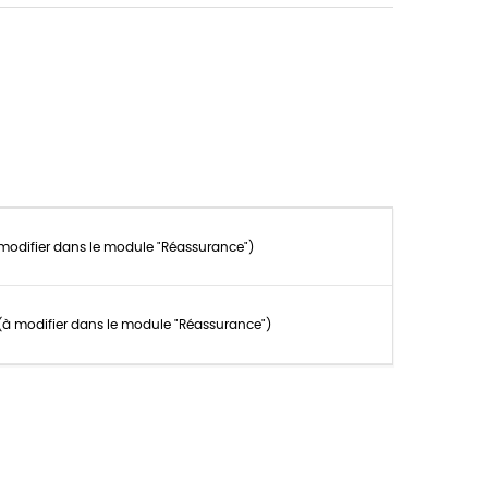
 modifier dans le module "Réassurance")
n (à modifier dans le module "Réassurance")