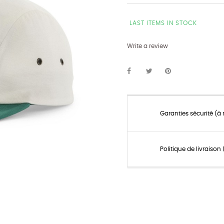
LAST ITEMS IN STOCK
Write a review
Garanties sécurité (à
Politique de livraiso